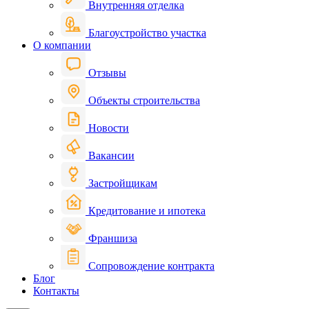
Внутренняя отделка
Благоустройство участка
О компании
Отзывы
Объекты строительства
Новости
Вакансии
Застройщикам
Кредитование и ипотека
Франшиза
Сопровождение контракта
Блог
Контакты