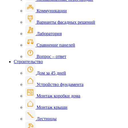
Коммуникации
Варианты фасадных решений
Лаборатория
Сравнение панелей
Вопрос – ответ
Строительство
Дом за 45 дней
Устройство фундамента
Монтаж коробки дома
Монтаж крыши
Лестницы