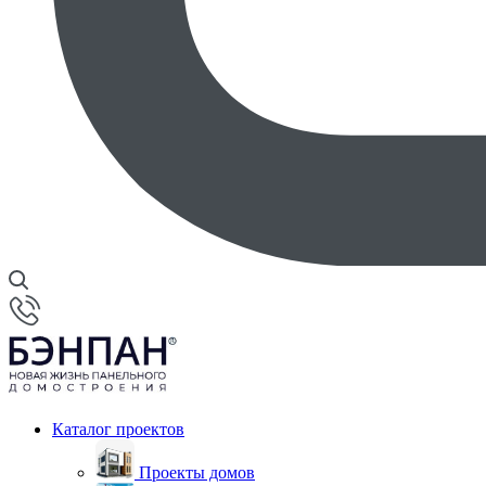
Каталог проектов
Проекты домов