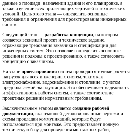
данные о площади, назначении здания и его планировке, а
также изучение всех прилегающих чертежей и технических
условий. Цель этого этапа — определить основные
требования и ограничения для проектирования инженерных
систем.
Следующий этап —
разработка концепции
, на котором
создается эскизный проект и техническое задание,
отражающее требования заказчика и спецификации для
инженерных систем. Это позволяет определить основные
решения и подходы к проектированию, а также согласовать
концепцию с заказчиком.
На этапе
проектирования
систем проводятся точные расчеты
нагрузок для всех инженерных систем, таких как
электроснабжение, водоснабжение и отопление, с учетом
предполагаемой эксплуатации. Это обеспечивает надежность
и эффективность работы систем, а также соответствие
проектных решений нормативным требованиям.
Заключительным этапом является
создание рабочей
документации
, включающей детализированные чертежи и
схемы прокладки коммуникаций, которые будут
использоваться при монтаже. Это предоставляет полную
техническую базу для проведения монтажных работ,