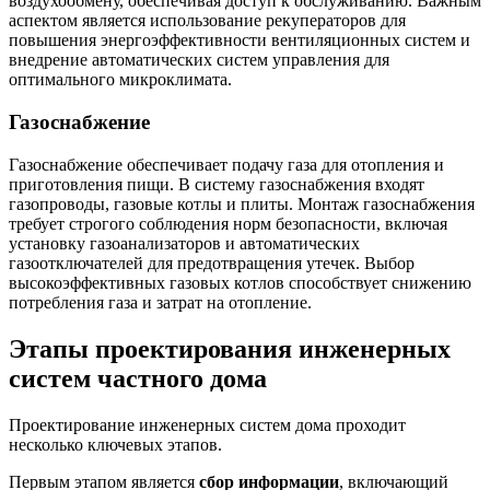
воздухообмену, обеспечивая доступ к обслуживанию. Важным
аспектом является использование рекуператоров для
повышения энергоэффективности вентиляционных систем и
внедрение автоматических систем управления для
оптимального микроклимата.
Газоснабжение
Газоснабжение обеспечивает подачу газа для отопления и
приготовления пищи. В систему газоснабжения входят
газопроводы, газовые котлы и плиты. Монтаж газоснабжения
требует строгого соблюдения норм безопасности, включая
установку газоанализаторов и автоматических
газоотключателей для предотвращения утечек. Выбор
высокоэффективных газовых котлов способствует снижению
потребления газа и затрат на отопление.
Этапы проектирования инженерных
систем частного дома
Проектирование инженерных систем дома проходит
несколько ключевых этапов.
Первым этапом является
сбор информации
, включающий