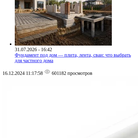
31.07.2026 - 16:42
Фундамент под дом — плита, лента, сваи: что выбрать
для частного дома
16.12.2024 11:17:58
601182 просмотров