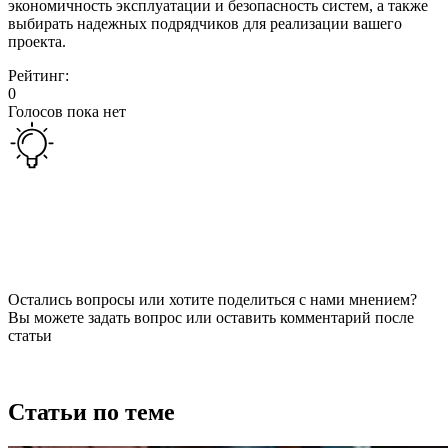
экономичность эксплуатации и безопасность систем, а также
выбирать надежных подрядчиков для реализации вашего
проекта.
Рейтинг:
0
Голосов пока нет
Остались вопросы или хотите поделиться с нами мнением?
Вы можете задать вопрос или оставить комментарий после
статьи
Статьи по теме