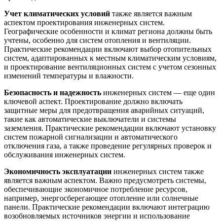
Учет климатических условий
также является важным
аспектом проектирования инженерных систем.
Географические особенности и климат региона должны быть
учтены, особенно для систем отопления и вентиляции.
Практические рекомендации включают выбор отопительных
систем, адаптированных к местным климатическим условиям,
и проектирование вентиляционных систем с учетом сезонных
изменений температуры и влажности.
Безопасность и надежность
инженерных систем — еще один
ключевой аспект. Проектирование должно включать
защитные меры для предотвращения аварийных ситуаций,
такие как автоматические выключатели и системы
заземления. Практические рекомендации включают установку
систем пожарной сигнализации и автоматического
отключения газа, а также проведение регулярных проверок и
обслуживания инженерных систем.
Экономичность эксплуатации
инженерных систем также
является важным аспектом. Важно предусмотреть системы,
обеспечивающие экономичное потребление ресурсов,
например, энергосберегающее отопление или солнечные
панели. Практические рекомендации включают интеграцию
возобновляемых источников энергии и использование