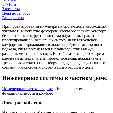
17×10 м
3 комнаты
Цена по запросу
Все проекты
При проектировании инженерных систем дома необходимо
учитывать множество факторов, чтобы обеспечить комфорт,
безопасность и эффективность эксплуатации. Грамотное
проектирование инженерных систем является основой
комфортного проживания в доме и требует комплексного
подхода, учета всех деталей и взаимодействия между
различными специалистами. В этой статье мы рассмотрим
ключевые аспекты, этапы проектирования, нормативные
требования и советы по выбору подрядчика для успешного
создания инженерных систем вашего будущего дома.
Инженерные системы в частном доме
Инженерные системы в доме
обеспечивают его
функциональность и комфорт.
Электроснабжение
Начнем с электроснабжения, которое отвечает за подачу