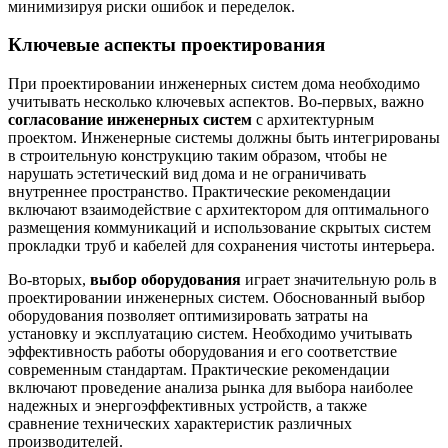
минимизируя риски ошибок и переделок.
Ключевые аспекты проектирования
При проектировании инженерных систем дома необходимо
учитывать несколько ключевых аспектов. Во-первых, важно
согласование инженерных систем
с архитектурным
проектом. Инженерные системы должны быть интегрированы
в строительную конструкцию таким образом, чтобы не
нарушать эстетический вид дома и не ограничивать
внутреннее пространство. Практические рекомендации
включают взаимодействие с архитектором для оптимального
размещения коммуникаций и использование скрытых систем
прокладки труб и кабелей для сохранения чистоты интерьера.
Во-вторых,
выбор оборудования
играет значительную роль в
проектировании инженерных систем. Обоснованный выбор
оборудования позволяет оптимизировать затраты на
установку и эксплуатацию систем. Необходимо учитывать
эффективность работы оборудования и его соответствие
современным стандартам. Практические рекомендации
включают проведение анализа рынка для выбора наиболее
надежных и энергоэффективных устройств, а также
сравнение технических характеристик различных
производителей.