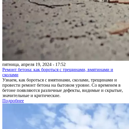
пятница, апреля 19, 2024 - 17:52
Ремонт бетона: как бороться с трещинами, вмятинами и
сколами
Узнаем, как бороться с вмятинами, сколами, трещинами и
провести ремонт бетона на бытовом уровне. Со временем в
бетоне появляются различные дефекты, видимые и скрытые,
значительные и критические.
Подробнее