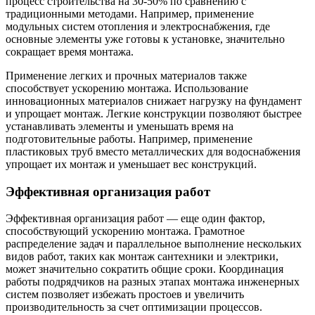
процесс строительства на 30-50% по сравнению с
традиционными методами. Например, применение
модульных систем отопления и электроснабжения, где
основные элементы уже готовы к установке, значительно
сокращает время монтажа.
Применение легких и прочных материалов также
способствует ускорению монтажа. Использование
инновационных материалов снижает нагрузку на фундамент
и упрощает монтаж. Легкие конструкции позволяют быстрее
устанавливать элементы и уменьшать время на
подготовительные работы. Например, применение
пластиковых труб вместо металлических для водоснабжения
упрощает их монтаж и уменьшает вес конструкций.
Эффективная организация работ
Эффективная организация работ — еще один фактор,
способствующий ускорению монтажа. Грамотное
распределение задач и параллельное выполнение нескольких
видов работ, таких как монтаж сантехники и электрики,
может значительно сократить общие сроки. Координация
работы подрядчиков на разных этапах монтажа инженерных
систем позволяет избежать простоев и увеличить
производительность за счет оптимизации процессов.