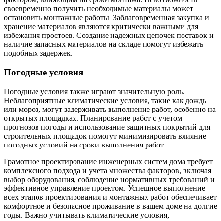
своевременно получить необходимые материалы может
остановить монтажные работы. Заблаговременная закупка и
хранение материалов являются критически важными для
избежания простоев. Создание надежных цепочек поставок и
наличие запасных материалов на складе помогут избежать
подобных задержек.
Погодные условия
Погодные условия также играют значительную роль.
Неблагоприятные климатические условия, такие как дождь
или мороз, могут задерживать выполнение работ, особенно на
открытых площадках. Планирование работ с учетом
прогнозов погоды и использование защитных покрытий для
строительных площадок помогут минимизировать влияние
погодных условий на сроки выполнения работ.
Грамотное проектирование инженерных систем дома требует
комплексного подхода и учета множества факторов, включая
выбор оборудования, соблюдение нормативных требований и
эффективное управление проектом. Успешное выполнение
всех этапов проектирования и монтажных работ обеспечивает
комфортное и безопасное проживание в вашем доме на долгие
годы. Важно учитывать климатические условия,