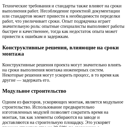
Технические требования и стандарты также влияют на сроки
выполнения работ. Несоблюдение проектной документации
или стандартов может привести к необходимости переделки
работ, что увеличивает сроки. Опыт подрядчика играет
значительную роль: опытные специалисты выполняют работы
быстрее и качественнее, тогда как недостаток опыта может
привести к ошибкам и задержкам.
Конструктивные решения, влияющие на сроки
монтажа
Конструктивные решения проекта могут значительно влиять
на сроки выполнения монтажа инженерных систем.
Некоторые решения могут ускорить процесс, в то время как
другие — задержать его.
Модульное строительство
Одним из факторов, ускоряющих монтаж, является модульное
строительство. Использование предварительно
изготовленных модулей позволяет сократить время на
монтаж, так как элементы собираются на заводе и
доставляются на строительную площадку. Это ускоряет