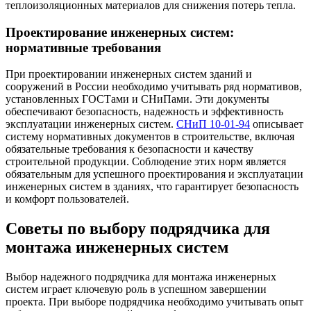
теплоизоляционных материалов для снижения потерь тепла.
Проектирование инженерных систем:
нормативные требования
При проектировании инженерных систем зданий и
сооружений в России необходимо учитывать ряд нормативов,
установленных ГОСТами и СНиПами. Эти документы
обеспечивают безопасность, надежность и эффективность
эксплуатации инженерных систем.
СНиП 10-01-94
описывает
систему нормативных документов в строительстве, включая
обязательные требования к безопасности и качеству
строительной продукции. Соблюдение этих норм является
обязательным для успешного проектирования и эксплуатации
инженерных систем в зданиях, что гарантирует безопасность
и комфорт пользователей.
Советы по выбору подрядчика для
монтажа инженерных систем
Выбор надежного подрядчика для монтажа инженерных
систем играет ключевую роль в успешном завершении
проекта. При выборе подрядчика необходимо учитывать опыт