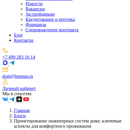
Новости
Вакансии
Застройщикам
Кредитование и ипотека
Франшиза
Сопровождение контракта
Блог
Контакты
+7 499 283 16 14
dom@benpan.ru
Личный кабинет
Мы в соцсетях
Главная
Блоги
Проектирование инженерных систем дома: ключевые
аспекты для комфортного проживания