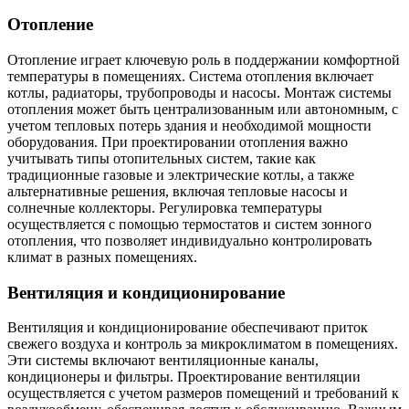
Отопление
Отопление играет ключевую роль в поддержании комфортной
температуры в помещениях. Система отопления включает
котлы, радиаторы, трубопроводы и насосы. Монтаж системы
отопления может быть централизованным или автономным, с
учетом тепловых потерь здания и необходимой мощности
оборудования. При проектировании отопления важно
учитывать типы отопительных систем, такие как
традиционные газовые и электрические котлы, а также
альтернативные решения, включая тепловые насосы и
солнечные коллекторы. Регулировка температуры
осуществляется с помощью термостатов и систем зонного
отопления, что позволяет индивидуально контролировать
климат в разных помещениях.
Вентиляция и кондиционирование
Вентиляция и кондиционирование обеспечивают приток
свежего воздуха и контроль за микроклиматом в помещениях.
Эти системы включают вентиляционные каналы,
кондиционеры и фильтры. Проектирование вентиляции
осуществляется с учетом размеров помещений и требований к