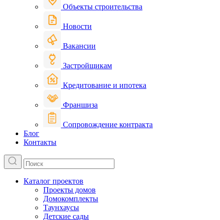
Объекты строительства
Новости
Вакансии
Застройщикам
Кредитование и ипотека
Франшиза
Сопровождение контракта
Блог
Контакты
Каталог проектов
Проекты домов
Домокомплекты
Таунхаусы
Детские сады