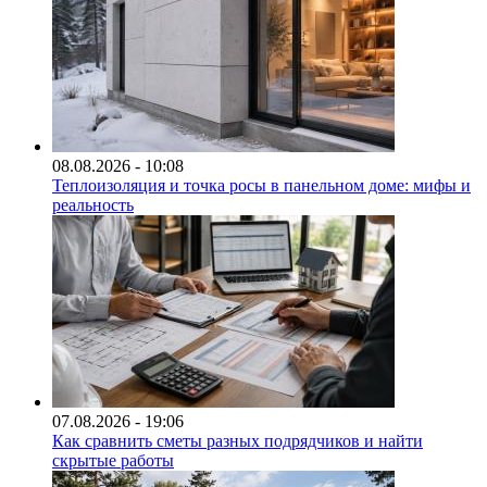
08.08.2026 - 10:08
Теплоизоляция и точка росы в панельном доме: мифы и
реальность
07.08.2026 - 19:06
Как сравнить сметы разных подрядчиков и найти
скрытые работы