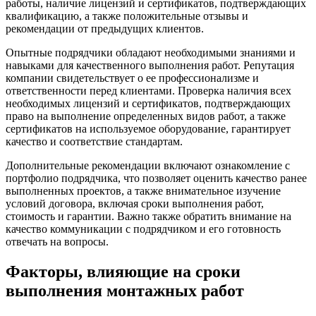
работы, наличие лицензий и сертификатов, подтверждающих
квалификацию, а также положительные отзывы и
рекомендации от предыдущих клиентов.
Опытные подрядчики обладают необходимыми знаниями и
навыками для качественного выполнения работ. Репутация
компании свидетельствует о ее профессионализме и
ответственности перед клиентами. Проверка наличия всех
необходимых лицензий и сертификатов, подтверждающих
право на выполнение определенных видов работ, а также
сертификатов на используемое оборудование, гарантирует
качество и соответствие стандартам.
Дополнительные рекомендации включают ознакомление с
портфолио подрядчика, что позволяет оценить качество ранее
выполненных проектов, а также внимательное изучение
условий договора, включая сроки выполнения работ,
стоимость и гарантии. Важно также обратить внимание на
качество коммуникации с подрядчиком и его готовность
отвечать на вопросы.
Факторы, влияющие на сроки
выполнения монтажных работ