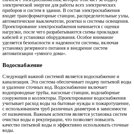
электрической энергии для работы всех электрических
приборов и систем в здании. В состав электроснабжения
входят трансформаторные станции, распределительные узлы,
автоматические выключатели, розетки и системы освещения.
Проектирование электроснабжения начинается с оценки
нагрузки, после чего разрабатываются схемы прокладки
кабелей и установки оборудования. Особое внимание
уделяется безопасности и надежности системы, включая
установку резервного питания и внедрение систем
автоматизации «умного дома».
Водоснабжение
Следующей важной системой является водоснабжение и
канализация. Эта система обеспечивает подачу питьевой воды
и удаление сточных вод. Водоснабжение включает
водопроводные трубы, насосные станции, водозаборные
сооружения и коллекторы. Проектирование водоснабжения
учитывает расход воды на бытовые нужды и пожаротушение,
с использованием труб различных диаметров в зависимости
от назначения. Важным аспектом является установка систем
очистки воды и рекуперации, что позволяет повысить
качество питьевой воды и эффективно использовать сточные
воды.