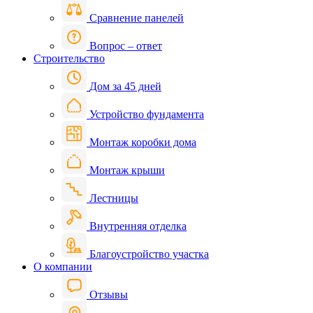
Сравнение панелей
Вопрос – ответ
Строительство
Дом за 45 дней
Устройство фундамента
Монтаж коробки дома
Монтаж крыши
Лестницы
Внутренняя отделка
Благоустройство участка
О компании
Отзывы