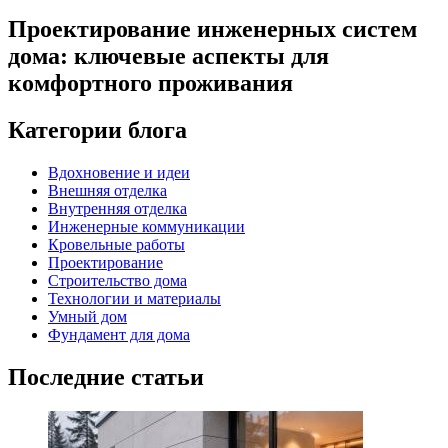
Проектирование инженерных систем
дома: ключевые аспекты для
комфортного проживания
Категории блога
Вдохновение и идеи
Внешняя отделка
Внутренняя отделка
Инженерные коммуникации
Кровельные работы
Проектирование
Строительство дома
Технологии и материалы
Умный дом
Фундамент для дома
Последние статьи