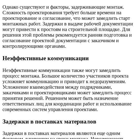
Однако существуют и факторы, задерживающие монтаж.
Сложность проектирования требует больше времени на
проектирование и согласование, что может замедлить старт
монтажных работ. Задержки в выдаче рабочей документации
могут привести к простоям на строительной площадке. Для
решения этой проблемы рекомендуется ранняя подготовка и
согласование проектной документации с заказчиком и
контролирующими органами.
Неэффективные коммуникации
Неэффективные коммуникации также могут замедлить
процесс монтажа. Большое количество участников проекта
усложняет коммуникацию и приводит к недоразумениям.
Усложнение взаимодействия между подрядчиками,
заказчиками и проектировщиками может замедлить процесс
принятия решений. Решением может быть назначение
ответственных лиц для координации работ и использование
современных систем управления проектами.
Задержки в поставках материалов
Задержки в поставках материалов являются еще одним
фактором, влияющим на сроки монтажа. Невозможность