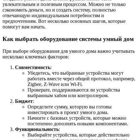
увлекательным и полезным процессом. Можно не только
сэкономить деньги, но и создать систему, полностью
отвечающую индивидуальным потребностям и
предпочтениям. Вот несколько основных шагов, которые
помогут вам начать.
Как выбрать оборудование системы умный дом
При выборе оборудования для умного дома важно учитывать
несколько ключевых факторов:
Совместимость
:
Убедитесь, что выбранные устройства могут
работать вместе через общий протокол, например,
Zigbee, Z-Wave или Wi-Fi.
Проверьте, поддерживаются ли устройства
выбранным хабом или контроллером.
Бюджет
:
Определите сумму, которую вы готовы
инвестировать в проект умного дома.
Начните с базовых устройств, которые можно
постепенно дополнять новыми компонентами.
Функциональность
:
Выбирайте устройства, которые действительно