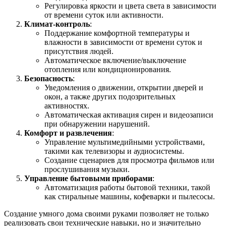
Регулировка яркости и цвета света в зависимости
от времени суток или активности.
Климат-контроль
:
Поддержание комфортной температуры и
влажности в зависимости от времени суток и
присутствия людей.
Автоматическое включение/выключение
отопления или кондиционирования.
Безопасность
:
Уведомления о движении, открытии дверей и
окон, а также других подозрительных
активностях.
Автоматическая активация сирен и видеозаписи
при обнаружении нарушений.
Комфорт и развлечения
:
Управление мультимедийными устройствами,
такими как телевизоры и аудиосистемы.
Создание сценариев для просмотра фильмов или
прослушивания музыки.
Управление бытовыми приборами
:
Автоматизация работы бытовой техники, такой
как стиральные машины, кофеварки и пылесосы.
Создание умного дома своими руками позволяет не только
реализовать свои технические навыки, но и значительно