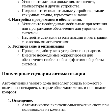
Установите датчики движения, освещения,
температуры и другие устройства.
Подключите исполнительные устройства, такие
как умные лампы, термостаты и замки.
Настройка программного обеспечения
:
Установите необходимые мобильные приложения
или программное обеспечение для управления
системой.
Настройте сценарии автоматизации и интеграции
с голосовыми ассистентами.
Тестирование и оптимизация
:
Проверьте работу всех устройств и сценариев.
Внесите необходимые корректировки для
обеспечения стабильной и эффективной работы
системы.
Популярные сценарии автоматизации
Автоматизация умного дома позволяет создать множество
полезных сценариев, которые облегчают жизнь и повышают
комфорт:
Освещение
:
Автоматическое включение/выключение света при
входе/выходе из комнаты.