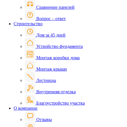
Сравнение панелей
Вопрос – ответ
Строительство
Дом за 45 дней
Устройство фундамента
Монтаж коробки дома
Монтаж крыши
Лестницы
Внутренняя отделка
Благоустройство участка
О компании
Отзывы