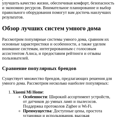
улучшить качество жизни, обеспечивая комфорт, безопасность
и экономию ресурсов. Внимательное планирование и выбор
правильного оборудования помогут вам достичь наилучших
результатов.
Обзор лучших систем умного дома
Рассмотрим популярные системы умного дома, сравним их
основные характеристики и особенности, а также уделим
внимание системам, интегрированным с голосовым
ассистентом Алиса, и предоставим рейтинги и отзывы
пользователей.
Сравнение популярных брендов
Существует множество брендов, предлагающих решения для
умного дома. Рассмотрим несколько наиболее популярных:
Xiaomi Mi Home
:
Особенности
: Широкий ассортимент устройств,
от датчиков до умных ламп и пылесосов.
Поддержка протоколов Zigbee и Wi-Fi.
Преимущества
: Доступные цены, простота
установки и использования, высокая