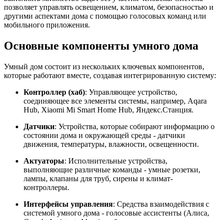
позволяет управлять освещением, климатом, безопасностью и
другими аспектами дома с помощью голосовых команд или
мобильного приложения.
Основные компоненты умного дома
Умный дом состоит из нескольких ключевых компонентов,
которые работают вместе, создавая интегрированную систему:
Контроллер (хаб)
: Управляющее устройство,
соединяющее все элементы системы, например, Aqara
Hub, Xiaomi Mi Smart Home Hub, Яндекс.Станция.
Датчики
: Устройства, которые собирают информацию о
состоянии дома и окружающей среды - датчики
движения, температуры, влажности, освещенности.
Актуаторы
: Исполнительные устройства,
выполняющие различные команды - умные розетки,
лампы, клапаны для труб, сирены и климат-
контроллеры.
Интерфейсы управления
: Средства взаимодействия с
системой умного дома - голосовые ассистенты (Алиса,