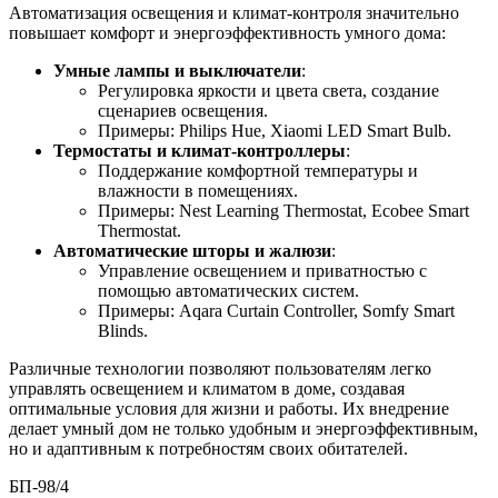
Автоматизация освещения и климат-контроля значительно
повышает комфорт и энергоэффективность умного дома:
Умные лампы и выключатели
:
Регулировка яркости и цвета света, создание
сценариев освещения.
Примеры: Philips Hue, Xiaomi LED Smart Bulb.
Термостаты и климат-контроллеры
:
Поддержание комфортной температуры и
влажности в помещениях.
Примеры: Nest Learning Thermostat, Ecobee Smart
Thermostat.
Автоматические шторы и жалюзи
:
Управление освещением и приватностью с
помощью автоматических систем.
Примеры: Aqara Curtain Controller, Somfy Smart
Blinds.
Различные технологии позволяют пользователям легко
управлять освещением и климатом в доме, создавая
оптимальные условия для жизни и работы. Их внедрение
делает умный дом не только удобным и энергоэффективным,
но и адаптивным к потребностям своих обитателей.
БП-98/4