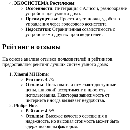
ЭКОСИСТЕМА Ростелеком
:
Особенности
: Интеграция с Алисой, разнообразие
устройств для умного дома.
Преимущества
: Простота установки, удобство
управления через голосового ассистента.
Недостатки
: Ограниченная совместимость с
устройствами других производителей.
Рейтинг и отзывы
На основе анализа отзывов пользователей и рейтингов,
предоставляем рейтинг лучших систем умного дома:
Xiaomi Mi Home
:
Рейтинг
: 4.7/5
Отзывы
: Пользователи отмечают доступные
цены, широкий ассортимент и простоту
использования. Некоторая зависимость от
интернета иногда вызывает неудобства.
Philips Hue
:
Рейтинг
: 4.5/5
Отзывы
: Высокое качество освещения и
надежность, но высокая стоимость может быть
сдерживающим фактором.