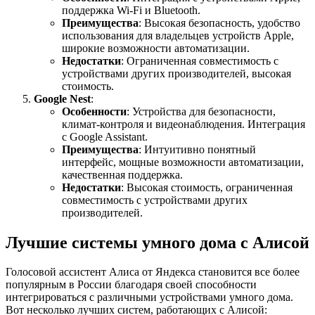
поддержка Wi-Fi и Bluetooth.
Преимущества
: Высокая безопасность, удобство
использования для владельцев устройств Apple,
широкие возможности автоматизации.
Недостатки
: Ограниченная совместимость с
устройствами других производителей, высокая
стоимость.
Google Nest
:
Особенности
: Устройства для безопасности,
климат-контроля и видеонаблюдения. Интеграция
с Google Assistant.
Преимущества
: Интуитивно понятный
интерфейс, мощные возможности автоматизации,
качественная поддержка.
Недостатки
: Высокая стоимость, ограниченная
совместимость с устройствами других
производителей.
Лучшие системы умного дома с Алисой
Голосовой ассистент Алиса от Яндекса становится все более
популярным в России благодаря своей способности
интегрироваться с различными устройствами умного дома.
Вот несколько лучших систем, работающих с Алисой: