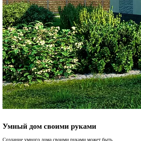
Умный дом своими руками
Создание умного дома своими руками может быть