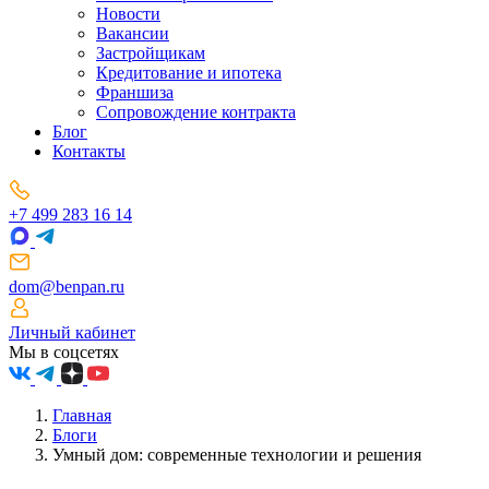
Новости
Вакансии
Застройщикам
Кредитование и ипотека
Франшиза
Сопровождение контракта
Блог
Контакты
+7 499 283 16 14
dom@benpan.ru
Личный кабинет
Мы в соцсетях
Главная
Блоги
Умный дом: современные технологии и решения