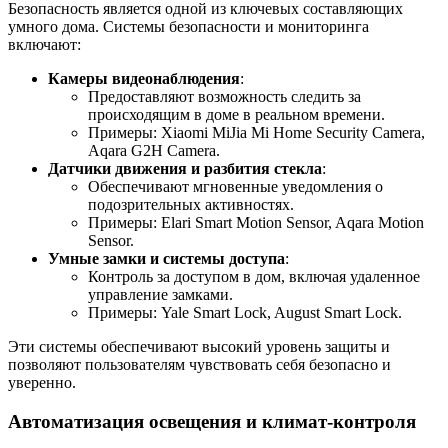
Безопасность является одной из ключевых составляющих
умного дома. Системы безопасности и мониторинга
включают:
Камеры видеонаблюдения
:
Предоставляют возможность следить за
происходящим в доме в реальном времени.
Примеры: Xiaomi MiJia Mi Home Security Camera,
Aqara G2H Camera.
Датчики движения и разбития стекла
:
Обеспечивают мгновенные уведомления о
подозрительных активностях.
Примеры: Elari Smart Motion Sensor, Aqara Motion
Sensor.
Умные замки и системы доступа
:
Контроль за доступом в дом, включая удаленное
управление замками.
Примеры: Yale Smart Lock, August Smart Lock.
Эти системы обеспечивают высокий уровень защиты и
позволяют пользователям чувствовать себя безопасно и
уверенно.
Автоматизация освещения и климат-контроля