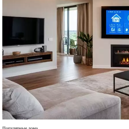
Популярные дома