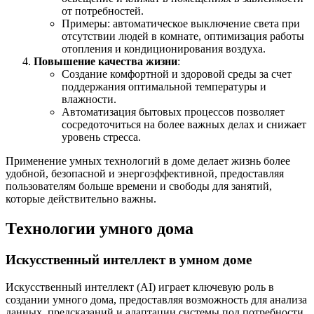
от потребностей.
Примеры: автоматическое выключение света при
отсутствии людей в комнате, оптимизация работы
отопления и кондиционирования воздуха.
Повышение качества жизни
:
Создание комфортной и здоровой среды за счет
поддержания оптимальной температуры и
влажности.
Автоматизация бытовых процессов позволяет
сосредоточиться на более важных делах и снижает
уровень стресса.
Применение умных технологий в доме делает жизнь более
удобной, безопасной и энергоэффективной, предоставляя
пользователям больше времени и свободы для занятий,
которые действительно важны.
Технологии умного дома
Искусственный интеллект в умном доме
Искусственный интеллект (AI) играет ключевую роль в
создании умного дома, предоставляя возможность для анализа
данных, предсказаний и адаптации системы под потребности