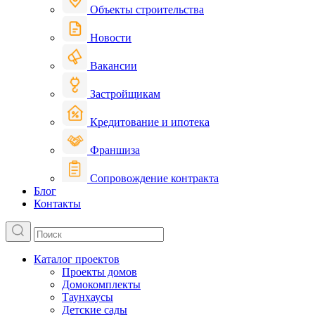
Объекты строительства
Новости
Вакансии
Застройщикам
Кредитование и ипотека
Франшиза
Сопровождение контракта
Блог
Контакты
Каталог проектов
Проекты домов
Домокомплекты
Таунхаусы
Детские сады